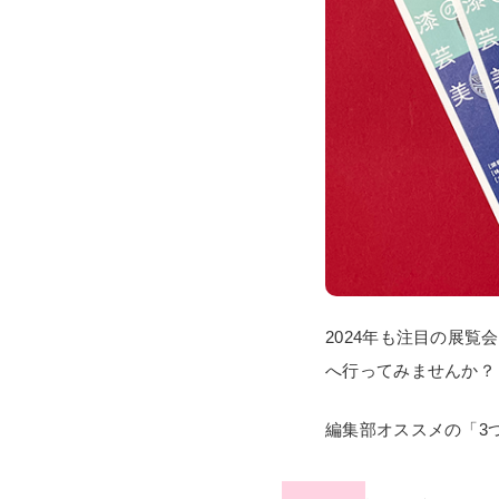
2024年も注目の展
へ行ってみませんか？
編集部オススメの「3