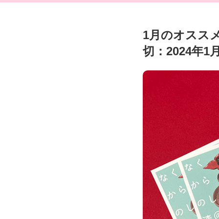
1月のオスス
切：2024年1