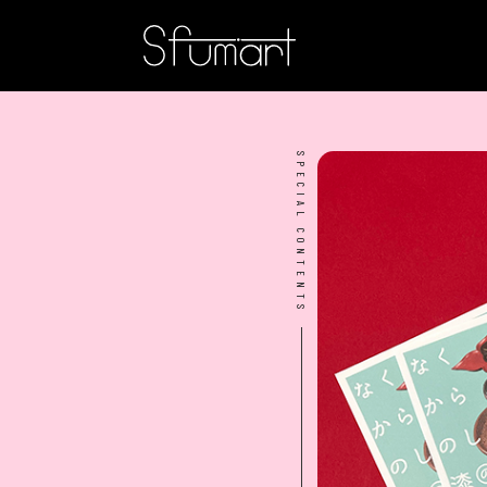
SPECIAL CONTENTS