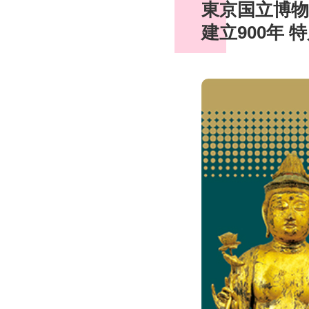
東京国立博物
建立900年