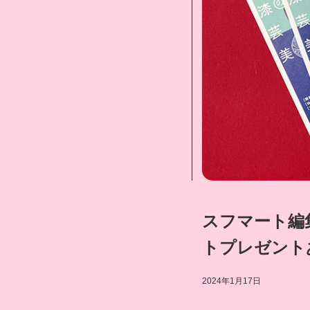
スフマート編
トプレゼント
2024年1月17日