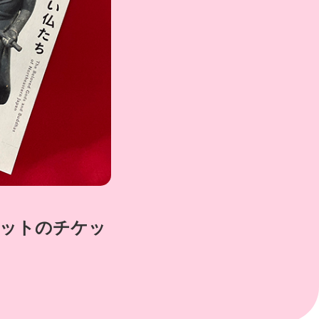
セットのチケッ