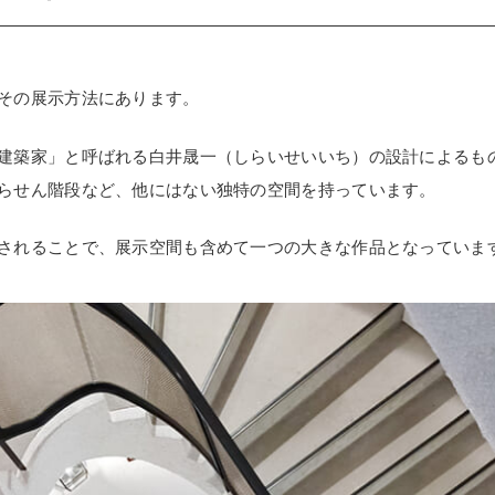
その展示方法にあります。
建築家」と呼ばれる白井晟一（しらいせいいち）の設計によるも
らせん階段など、他にはない独特の空間を持っています。
されることで、展示空間も含めて一つの大きな作品となっていま