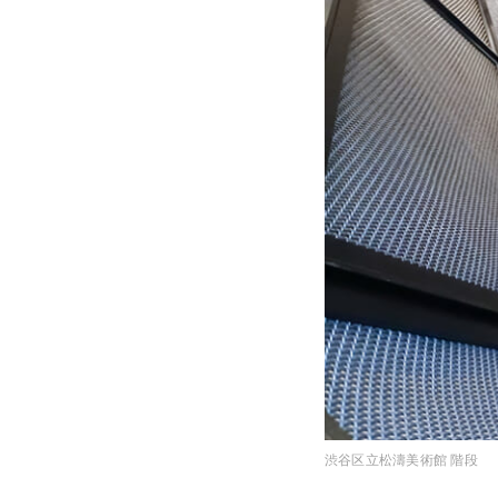
渋谷区立松濤美術館 階段