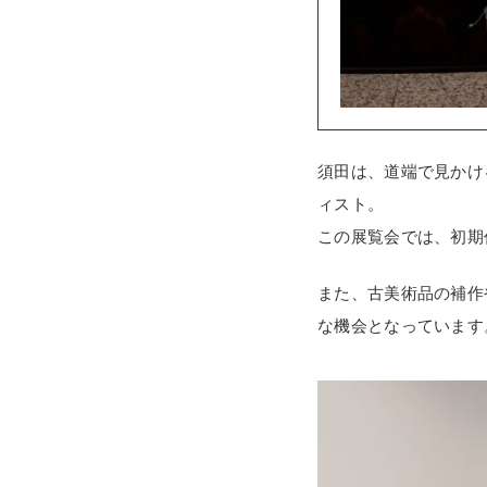
須田は、道端で見かけ
ィスト。
この展覧会では、初期
また、古美術品の補作
な機会となっています