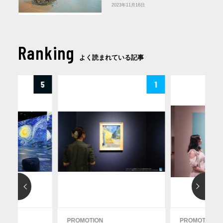
2023年11月16日
Ranking
よく読まれている記事
5
1
PROMOTION
PROMOTION