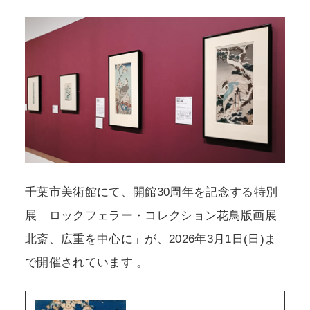
POLICY
COMPANY
千葉市美術館にて、開館30周年を記念する特別
展「ロックフェラー・コレクション花鳥版画展
北斎、広重を中心に」が、2026年3月1日(日)ま
で開催されています 。