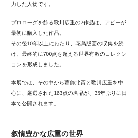
力した人物です。
プロローグを飾る歌川広重の2作品は、アビーが
最初に購入した作品。
その後10年以上にわたり、花鳥版画の収集を続
け、最終的に700点を超える世界有数のコレクシ
ョンを形成しました。
本展では、その中から葛飾北斎と歌川広重を中
心に、厳選された163点の名品が、35年ぶりに日
本で公開されます。
叙情豊かな広重の世界