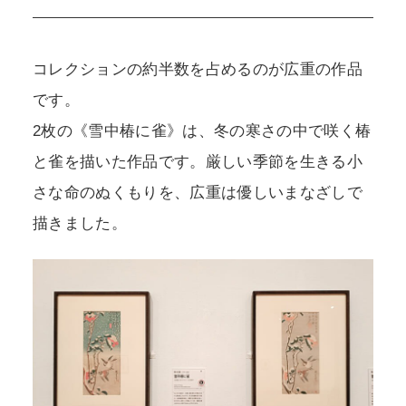
コレクションの約半数を占めるのが広重の作品
です。
2枚の《雪中椿に雀》は、冬の寒さの中で咲く椿
と雀を描いた作品です。厳しい季節を生きる小
さな命のぬくもりを、広重は優しいまなざしで
描きました。