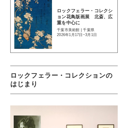
ロックフェラー・コレクシ
ョン花鳥版画展 北斎、広
重を中心に
千葉市美術館 | 千葉県
2026年1月17日~3月1日
ロックフェラー・コレクションの
はじまり