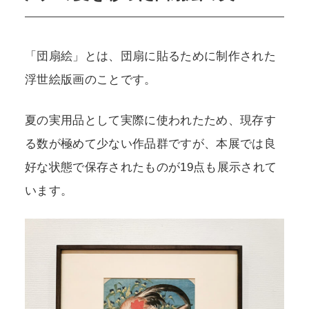
「団扇絵」とは、団扇に貼るために制作された
浮世絵版画のことです。
夏の実用品として実際に使われたため、現存す
る数が極めて少ない作品群ですが、本展では良
好な状態で保存されたものが19点も展示されて
います。