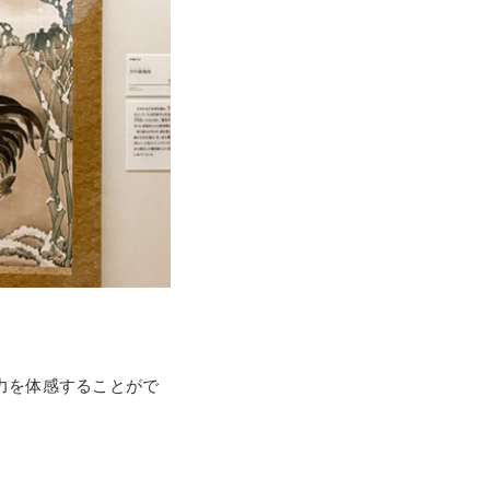
力を体感することがで