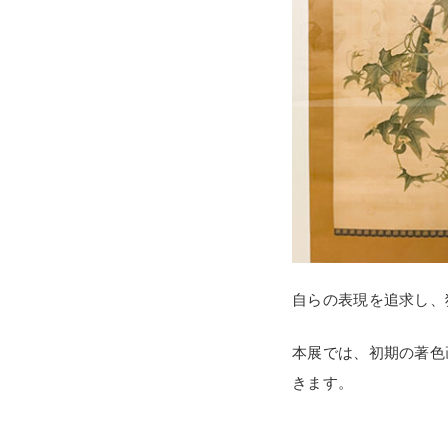
自らの表現を追求し、
本展では、初期の著色
きます。