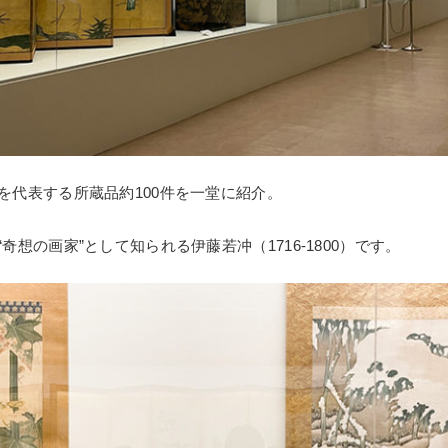
を代表する所蔵品約100件を一堂に紹介。
奇想の画家”として知られる伊藤若冲（1716-1800）です。