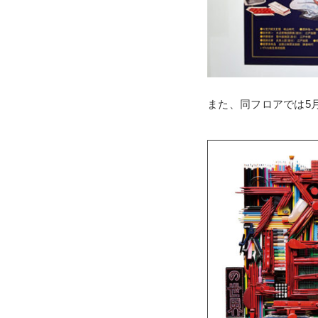
また、同フロアでは5