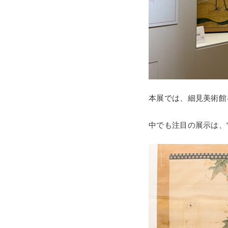
本展では、細見美術館
中でも注目の展示は、“