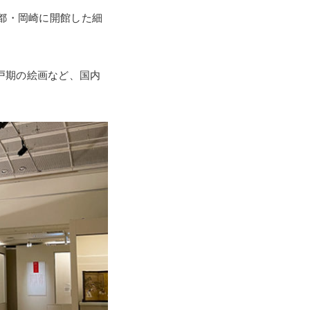
京都・岡崎に開館した細
戸期の絵画など、国内