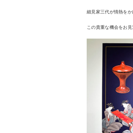
細見家三代が情熱をか
この貴重な機会をお見