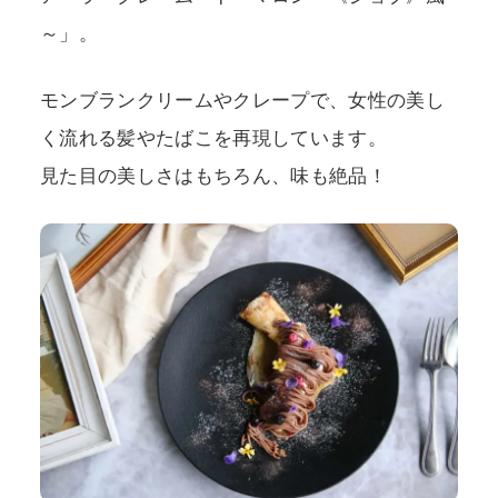
～」。
モンブランクリームやクレープで、女性の美し
く流れる髪やたばこを再現しています。
見た目の美しさはもちろん、味も絶品！