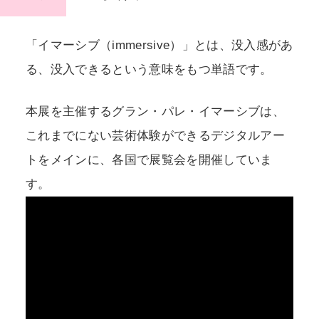
「イマーシブ（immersive）」とは、没入感があ
る、没入できるという意味をもつ単語です。
本展を主催するグラン・パレ・イマーシブは、
これまでにない芸術体験ができるデジタルアー
トをメインに、各国で展覧会を開催していま
す。