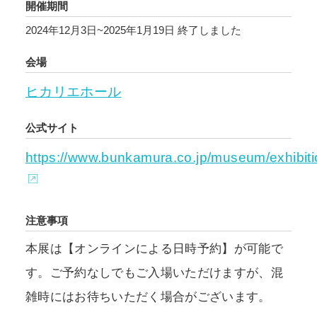
開催期間
2024年12月3日~2025年1月19日
終了しました
会場
ヒカリエホール
公式サイト
https://www.bunkamura.co.jp/museum/exhibit
注意事項
本展は【オンラインによる日時予約】が可能で
す。ご予約なしでもご入場いただけますが、混
雑時にはお待ちいただく場合がございます。