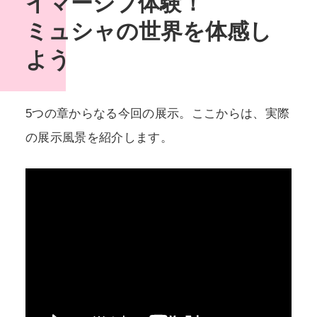
イマーシブ体験！
ミュシャの世界を体感し
よう
5つの章からなる今回の展示。ここからは、実際
の展示風景を紹介します。