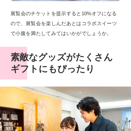
展覧会のチケットを提示すると10%オフになる
ので、展覧会を楽しんだあとはコラボスイーツ
で小腹を満たしてみてはいかがでしょうか。
素敵なグッズがたくさん
ギフトにもぴったり