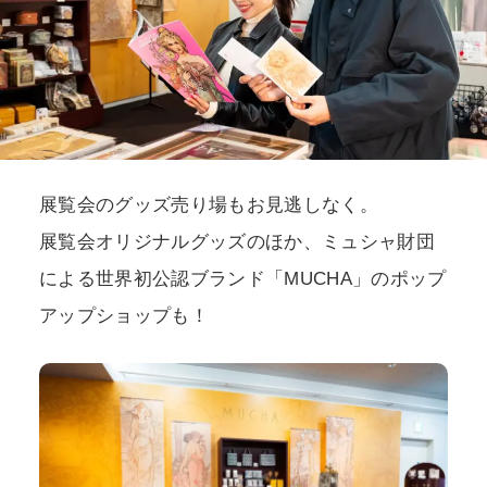
展覧会のグッズ売り場もお見逃しなく。
展覧会オリジナルグッズのほか、ミュシャ財団
による世界初公認ブランド「MUCHA」のポップ
アップショップも！