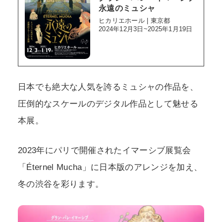
永遠のミュシャ
ヒカリエホール | 東京都
2024年12月3日~2025年1月19日
日本でも絶大な人気を誇るミュシャの作品を、
圧倒的なスケールのデジタル作品として魅せる
本展。
2023年にパリで開催されたイマーシブ展覧会
「Éternel Mucha」に日本版のアレンジを加え、
冬の渋谷を彩ります。