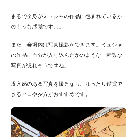
まるで全身がミュシャの作品に包まれているか
のような感覚ですよ。
また、会場内は写真撮影ができます。ミュシャ
の作品に自分が入り込んだかのような、素敵な
写真が撮れそうですね。
没入感のある写真を撮るなら、ゆったり鑑賞で
きる平日や夕方がおすすめです。