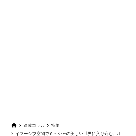
連載コラム
特集
イマーシブ空間でミュシャの美しい世界に入り込む。ホ