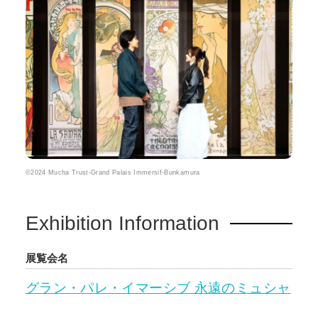
©2024 Mucha Trust-Grand Palais Immersif-Bunkamura
Exhibition Information
展覧会名
グラン・パレ・イマーシブ 永遠のミュシャ