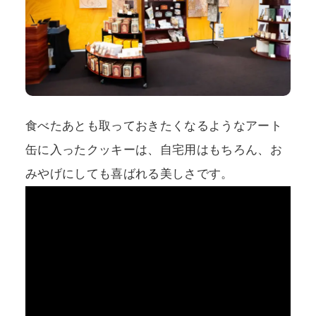
食べたあとも取っておきたくなるようなアート
缶に入ったクッキーは、自宅用はもちろん、お
みやげにしても喜ばれる美しさです。