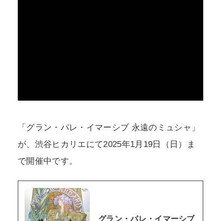
「グラン・パレ・イマーシブ 永遠のミュシャ」
が、渋谷ヒカリエにて2025年1月19日（日）ま
で開催中です。
グラン・パレ・イマーシブ