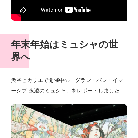
年末年始はミュシャの世
界へ
渋谷ヒカリエで開催中の「グラン・パレ・イマ
ーシブ 永遠のミュシャ」をレポートしました。