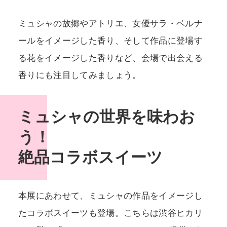
ミュシャの故郷やアトリエ、女優サラ・ベルナ
ールをイメージした香り、そして作品に登場す
る花をイメージした香りなど、会場で出会える
香りにも注目してみましょう。
ミュシャの世界を味わお
う！
絶品コラボスイーツ
本展にあわせて、ミュシャの作品をイメージし
たコラボスイーツも登場。こちらは渋谷ヒカリ