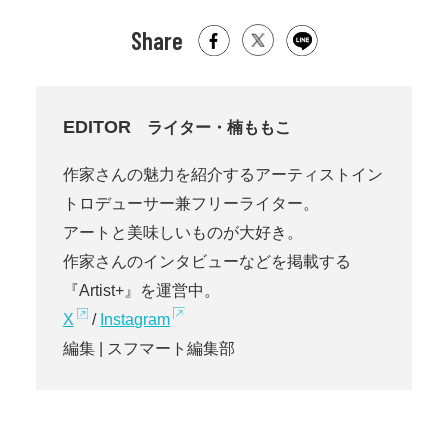
Share
EDITOR
ライター・楠ももこ
作家さんの魅力を紹介するアーティストイン
トロデューサー兼フリーライター。
アートと美味しいものが大好き。
作家さんのインタビューなどを掲載する
『Artist+』を運営中。
X
/
Instagram
編集 | スフマート編集部