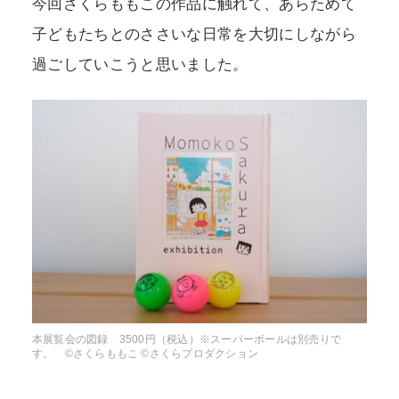
今回さくらももこの作品に触れて、あらためて
子どもたちとのささいな日常を大切にしながら
過ごしていこうと思いました。
本展覧会の図録 3500円（税込）※スーパーボールは別売りで
す。 ©さくらももこ ©さくらプロダクション