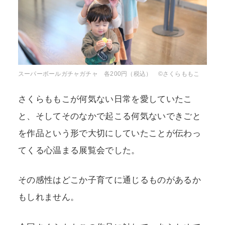
スーパーボールガチャガチャ 各200円（税込） ©さくらももこ
さくらももこが何気ない日常を愛していたこ
と、そしてそのなかで起こる何気ないできごと
を作品という形で大切にしていたことが伝わっ
てくる心温まる展覧会でした。
その感性はどこか子育てに通じるものがあるか
もしれません。