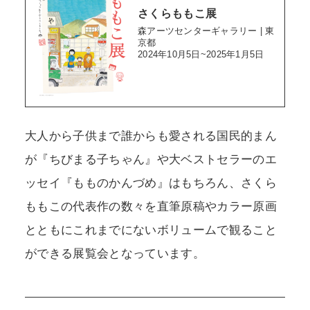
さくらももこ展
森アーツセンターギャラリー | 東
京都
2024年10月5日~2025年1月5日
大人から子供まで誰からも愛される国民的まん
が『ちびまる子ちゃん』や大ベストセラーのエ
ッセイ『もものかんづめ』はもちろん、さくら
ももこの代表作の数々を直筆原稿やカラー原画
とともにこれまでにないボリュームで観ること
ができる展覧会となっています。