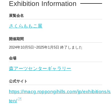
Exhibition Information
展覧会名
さくらももこ展
開催期間
2024年10月5日~2025年1月5日
終了しました
会場
森アーツセンターギャラリー
公式サイト
https://macg.roppongihills.com/jp/exhibition
ten/