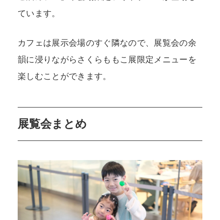
ています。
カフェは展示会場のすぐ隣なので、展覧会の余
韻に浸りながらさくらももこ展限定メニューを
楽しむことができます。
展覧会まとめ