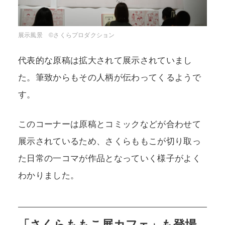
展示風景 ©さくらプロダクション
代表的な原稿は拡大されて展示されていまし
た。筆致からもその人柄が伝わってくるようで
す。
このコーナーは原稿とコミックなどが合わせて
展示されているため、さくらももこが切り取っ
た日常の一コマが作品となっていく様子がよく
わかりました。
「さくらももこ展カフェ」も登場