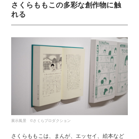
さくらももこの多彩な創作物に触
れる
展示風景 ©さくらプロダクション
さくらももこは、まんが、エッセイ、絵本など