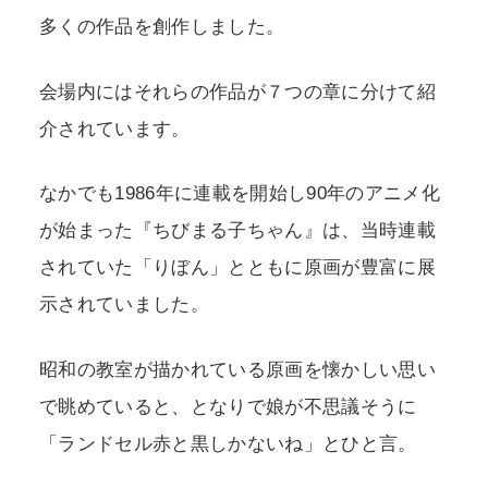
多くの作品を創作しました。
会場内にはそれらの作品が７つの章に分けて紹
介されています。
なかでも1986年に連載を開始し90年のアニメ化
が始まった『ちびまる子ちゃん』は、当時連載
されていた「りぼん」とともに原画が豊富に展
示されていました。
昭和の教室が描かれている原画を懐かしい思い
で眺めていると、となりで娘が不思議そうに
「ランドセル赤と黒しかないね」とひと言。