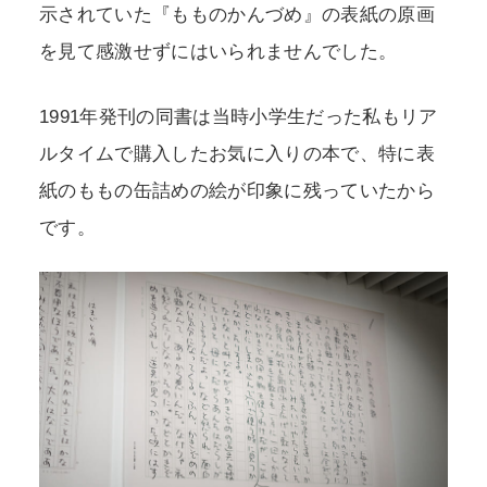
示されていた『もものかんづめ』の表紙の原画
を見て感激せずにはいられませんでした。
1991年発刊の同書は当時小学生だった私もリア
ルタイムで購入したお気に入りの本で、特に表
紙のももの缶詰めの絵が印象に残っていたから
です。