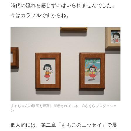
時代の流れを感じずにはいられませんでした。
今はカラフルですからね。
まるちゃんの原画も豊富に展示されている ©さくらプロダクショ
ン
個人的には、第二章「ももこのエッセイ」で展