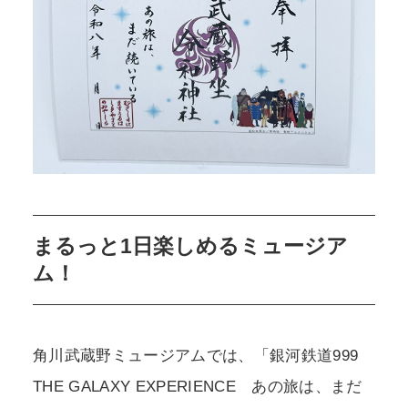
まるっと1日楽しめるミュージア
ム！
角川武蔵野ミュージアムでは、「銀河鉄道999
THE GALAXY EXPERIENCE あの旅は、まだ