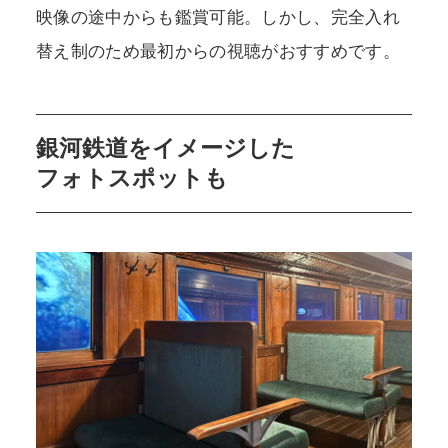
映像の途中からも鑑賞可能。しかし、完全入れ
替え制のため最初からの視聴がおすすめです。
銀河鉄道をイメージした
フォトスポットも