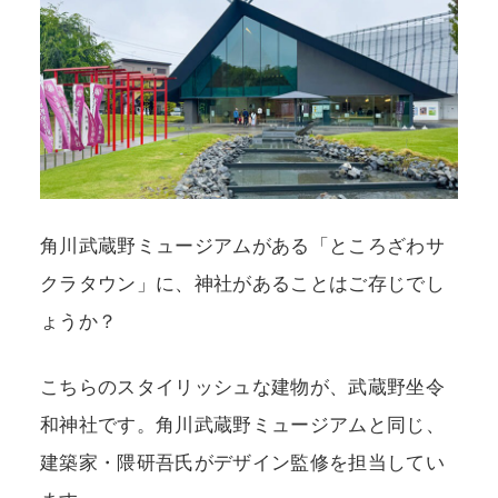
角川武蔵野ミュージアムがある「ところざわサ
クラタウン」に、神社があることはご存じでし
ょうか？
こちらのスタイリッシュな建物が、武蔵野坐令
和神社です。角川武蔵野ミュージアムと同じ、
建築家・隈研吾氏がデザイン監修を担当してい