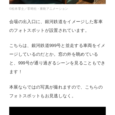
©松本零士／零時社・東映アニメーション
会場の出入口に、銀河鉄道をイメージした客車
のフォトスポットが設置されています。
こちらは、銀河鉄道999号と並走する車両をイメ
ージしているのだとか。窓の外を眺めている
と、999号が通り過ぎるシーンを見ることもでき
ます！
本展ならではの写真が撮れますので、こちらの
フォトスポットもお見逃しなく。