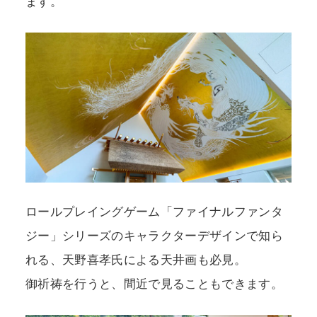
ます。
ロールプレイングゲーム「ファイナルファンタ
ジー」シリーズのキャラクターデザインで知ら
れる、天野喜孝氏による天井画も必見。
御祈祷を行うと、間近で見ることもできます。