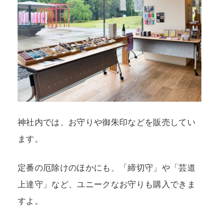
神社内では、お守りや御朱印などを販売してい
ます。
定番の厄除けのほかにも、「締切守」や「芸道
上達守」など、ユニークなお守りも購入できま
すよ。