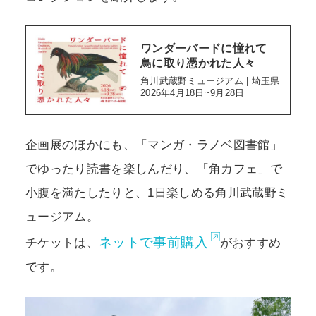
ワンダーバードに憧れて
鳥に取り憑かれた人々
角川武蔵野ミュージアム | 埼玉県
2026年4月18日~9月28日
企画展のほかにも、「マンガ・ラノベ図書館」
でゆったり読書を楽しんだり、「角カフェ」で
小腹を満たしたりと、1日楽しめる角川武蔵野ミ
ュージアム。
ネットで事前購入
チケットは、
がおすすめ
です。