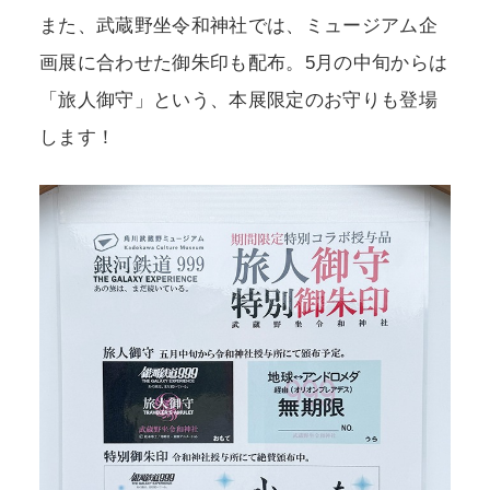
また、武蔵野坐令和神社では、ミュージアム企
画展に合わせた御朱印も配布。5月の中旬からは
「旅人御守」という、本展限定のお守りも登場
します！