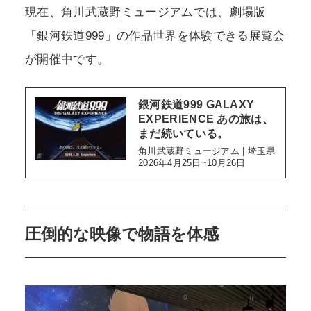
現在、角川武蔵野ミュージアムでは、劇場版
「銀河鉄道999」の作品世界を体験できる展覧会
が開催中です。
銀河鉄道999 GALAXY
EXPERIENCE あの旅は、
まだ続いている。
角川武蔵野ミュージアム | 埼玉県
2026年4月25日~10月26日
圧倒的な映像で物語を体感