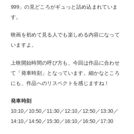
999」の見どころがギュっと詰め込まれていま
す。
映画を初めて見る人でも楽しめる内容になって
いますよ。
上映開始時間の呼び方も、今回は作品に合わせ
て「発車時刻」となっています。細かなところ
にも、作品へのリスペクトを感じますね！
発車時刻
10:10／10:50／11:30／12:10／12:50／13:30／
14:10／14:50／15:30／16:10／16:50／17:30