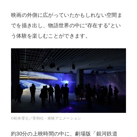
映画の外側に広がっていたかもしれない空間ま
でを描き出し、物語世界の中に“存在する”とい
う体験を楽しむことができます。
©松本零士／零時社・東映アニメーション
約30分の上映時間の中に、劇場版「銀河鉄道