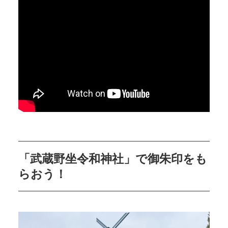
「武蔵野坐令和神社」で御朱印をも
らおう！