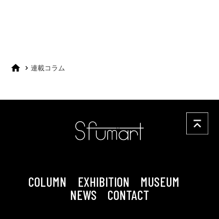
連載コラム
COLUMN
EXHIBITION
MUSEUM
NEWS
CONTACT