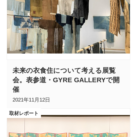
未来の衣食住について考える展覧
会。表参道・GYRE GALLERYで開
催
2021年11月12日
取材レポート