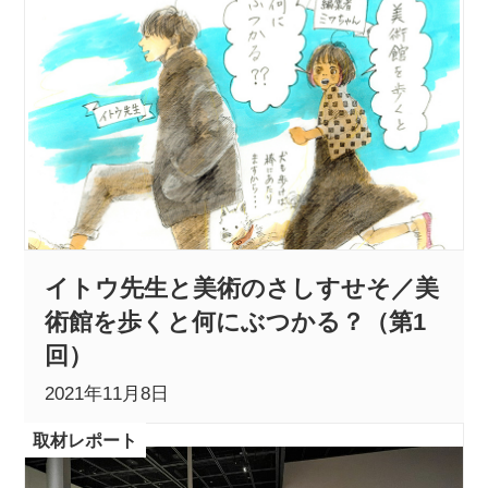
イトウ先生と美術のさしすせそ／美
術館を歩くと何にぶつかる？（第1
回）
2021年11月8日
取材レポート