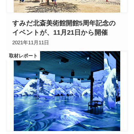
すみだ北斎美術館開館5周年記念の
イベントが、11月21日から開催
2021年11月11日
取材レポート