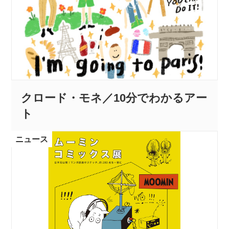
クロード・モネ／10分でわかるアー
ト
ニュース