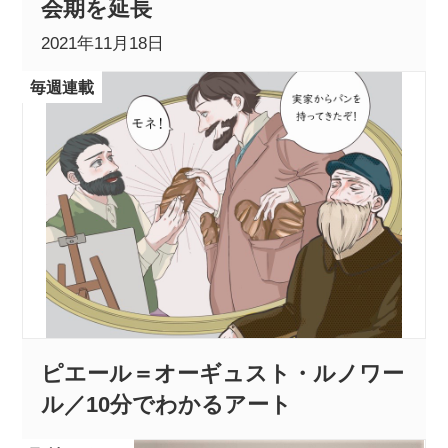
会期を延長
2021年11月18日
毎週連載
ピエール＝オーギュスト・ルノワー
ル／10分でわかるアート