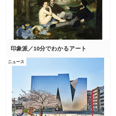
印象派／10分でわかるアート
ニュース