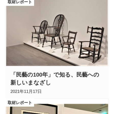
取材レポート
「民藝の100年」で知る、民藝への
新しいまなざし
2021年11月17日
取材レポート