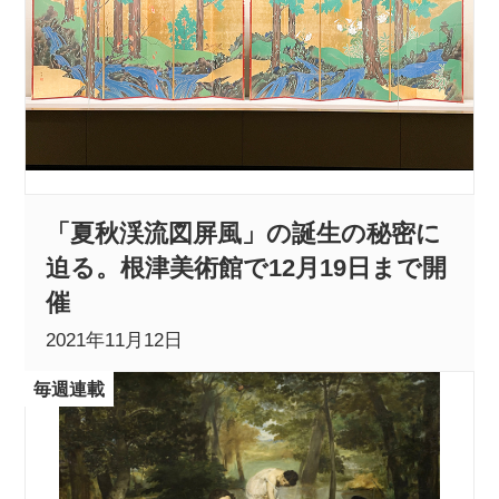
「夏秋渓流図屏風」の誕生の秘密に
迫る。根津美術館で12月19日まで開
催
2021年11月12日
毎週連載