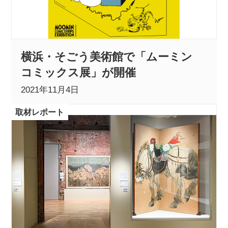
横浜・そごう美術館で「ムーミン
コミックス展」が開催
2021年11月4日
取材レポート