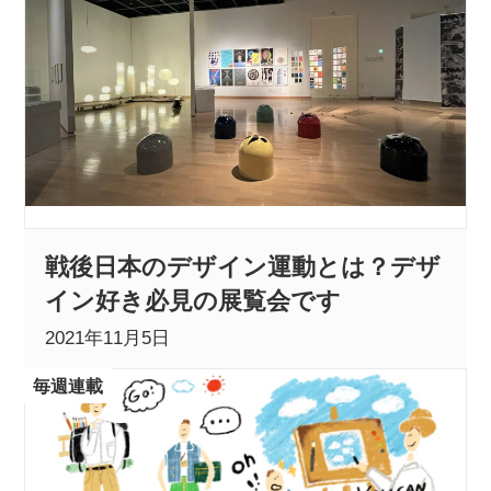
戦後日本のデザイン運動とは？デザ
イン好き必見の展覧会です
2021年11月5日
毎週連載