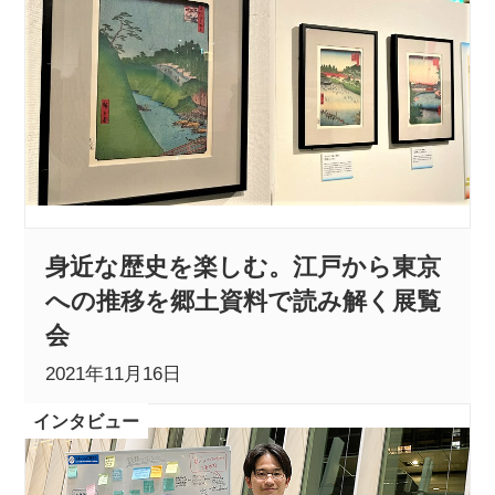
身近な歴史を楽しむ。江戸から東京
への推移を郷土資料で読み解く展覧
会
2021年11月16日
インタビュー