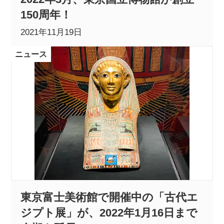
150周年！
2021年11月19日
ニュース
東京富士美術館で開催中の「古代エ
ジプト展」が、2022年1月16日まで