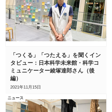
「つくる」「つたえる」を聞くイン
タビュー：日本科学未来館・科学コ
ミュニケーター綾塚達郎さん（後
編）
2021年11月15日
ニュース