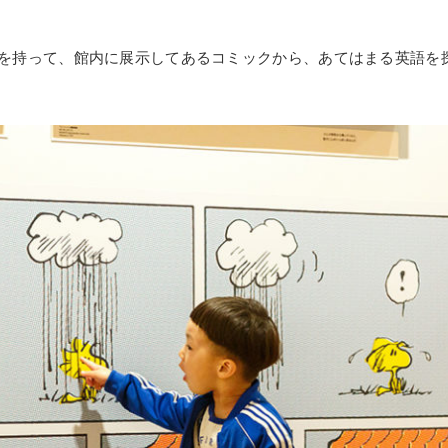
を持って、館内に展示してあるコミックから、あてはまる英語を