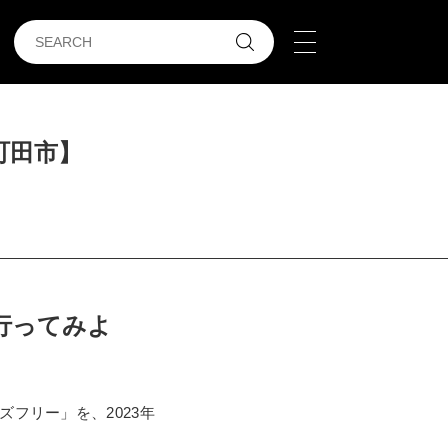
町田市】
行ってみよ
フリー」を、2023年