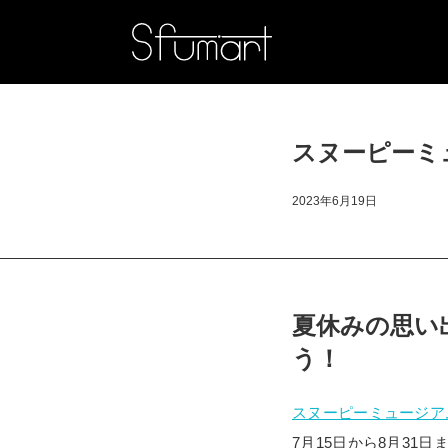
スヌーピーミ
2023年6月19日
夏休みの思い
う！
スヌーピーミュージア
7月15日から8月31