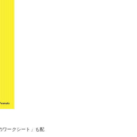
のワークシート」も配