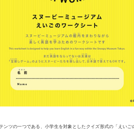
テンツの一つである、小学生を対象としたクイズ形式の「えいご