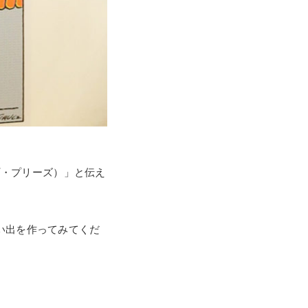
ンプ・プリーズ）」と伝え
い出を作ってみてくだ