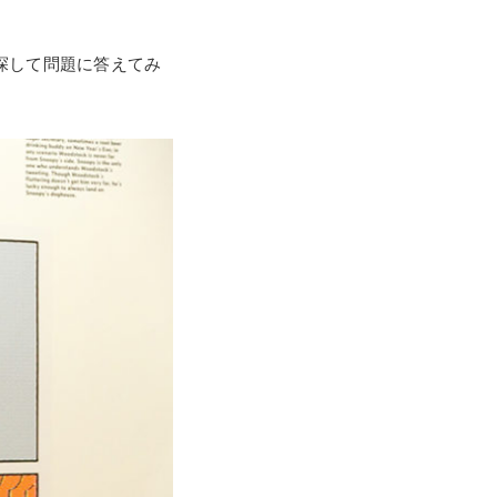
探して問題に答えてみ