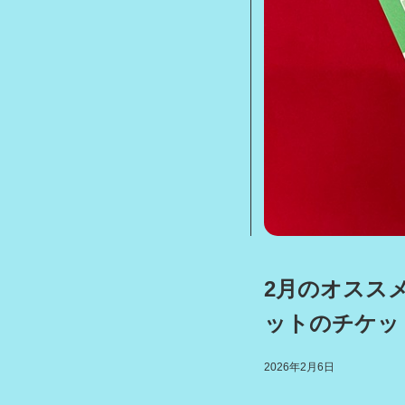
2月のオスス
ットのチケッ
2026年2月6日