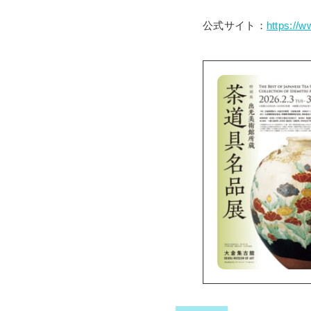
公式サイト：
https://