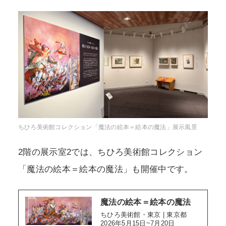
ちひろ美術館コレクション「魔法の絵本＝絵本の魔法」展示風景
2階の展示室2では、ちひろ美術館コレクション
「魔法の絵本＝絵本の魔法」も開催中です。
魔法の絵本＝絵本の魔法
ちひろ美術館・東京 | 東京都
2026年5月15日~7月20日