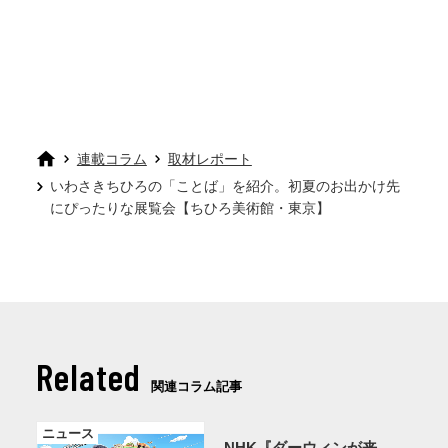
連載コラム
取材レポート
いわさきちひろの「ことば」を紹介。初夏のお出かけ先
にぴったりな展覧会【ちひろ美術館・東京】
Related
関連コラム記事
ニュース