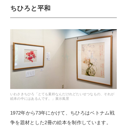
ちひろと平和
いわさきちひろ「とても素朴なんだけれどたいせつなもの、それが
絵本の中にはあるんです。」展示風景
1972年から73年にかけて、ちひろはベトナム戦
争を題材とした2冊の絵本を制作しています。