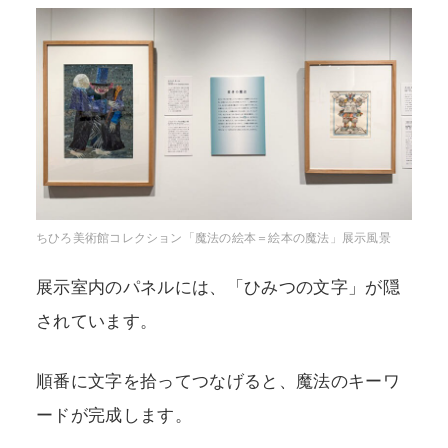
ちひろ美術館コレクション「魔法の絵本＝絵本の魔法」展示風景
展示室内のパネルには、「ひみつの文字」が隠
されています。
順番に文字を拾ってつなげると、魔法のキーワ
ードが完成します。