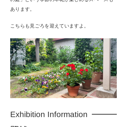
あります。
こちらも見ごろを迎えていますよ。
Exhibition Information