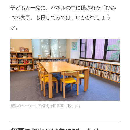
子どもと一緒に、パネルの中に隠された「ひみ
つの文字」も探してみては、いかがでしょう
か。
魔法のキーワードの答えは図書室にあります