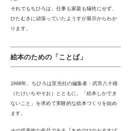
それでもちひろは、仕事も家庭も犠牲にせず、
ひたむきに頑張っていたようすが展示からわか
ります。
絵本のための「ことば」
1968年、ちひろは至光社の編集者・武市八十雄
（たけいちやそお）とともに、「絵本しかでき
ないこと」を求めて実験的な絵本づくりを始め
ます。
その代表的な作品である『あめのひのおるすば