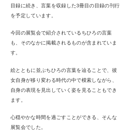
目録に続き、言葉を収録した3冊目の目録の刊行
を予定しています。
今回の展覧会で紹介されているちひろの言葉
も、そのなかに掲載されるものが含まれていま
す。
絵とともに並ぶちひろの言葉を辿ることで、彼
女自身が移り変わる時代の中で模索しながら、
自身の表現を見出していく姿を見ることもでき
ます。
心穏やかな時間を過ごすことができる、そんな
展覧会でした。