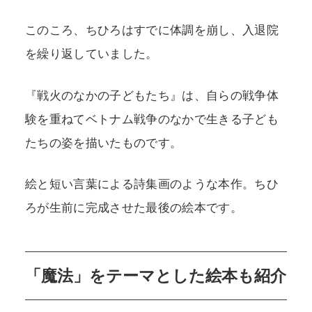
このころ、ちひろはすでに体調を崩し、入退院
を繰り返していました。
『戦火のなかの子どもたち』は、自らの戦争体
験を重ねてベトナム戦争のなかで生きる子ども
たちの姿を描いたものです。
絵と短い言葉による詩集画のような本作。ちひ
ろが生前に完成させた最後の絵本です。
「魔法」をテーマとした絵本も紹介