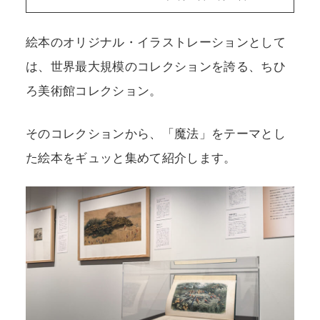
絵本のオリジナル・イラストレーションとして
は、世界最大規模のコレクションを誇る、ちひ
ろ美術館コレクション。
そのコレクションから、「魔法」をテーマとし
た絵本をギュッと集めて紹介します。