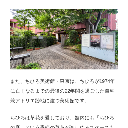
また、ちひろ美術館・東京は、ちひろが1974年
に亡くなるまでの最後の22年間を過ごした自宅
兼アトリエ跡地に建つ美術館です。
ちひろは草花を愛しており、館内にも「ちひろ
の庭」という季節の草花が楽しめるスペースも