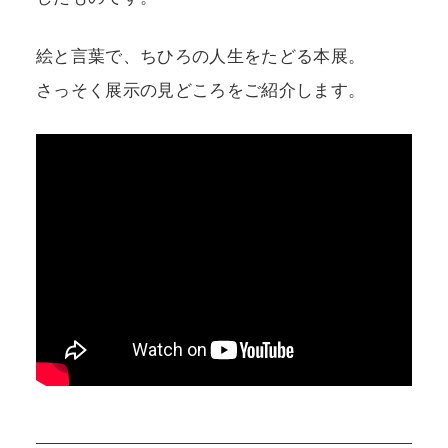
絵と言葉で、ちひろの人生をたどる本展。
さっそく展示の見どころをご紹介します。