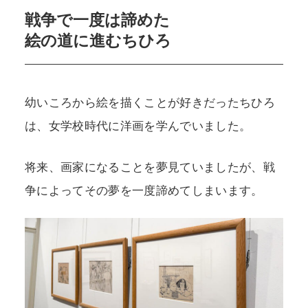
戦争で一度は諦めた
絵の道に進むちひろ
幼いころから絵を描くことが好きだったちひろ
は、女学校時代に洋画を学んでいました。
将来、画家になることを夢見ていましたが、戦
争によってその夢を一度諦めてしまいます。