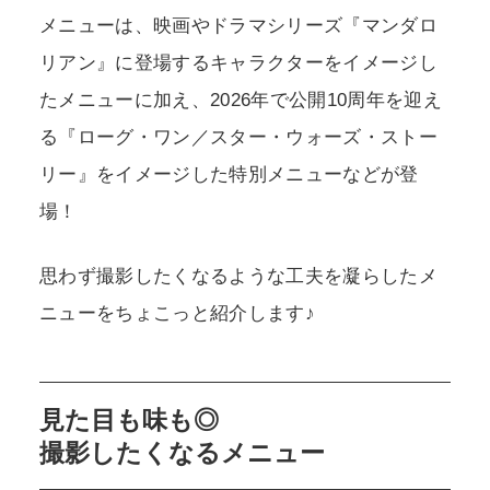
メニューは、映画やドラマシリーズ『マンダロ
リアン』に登場するキャラクターをイメージし
たメニューに加え、2026年で公開10周年を迎え
る『ローグ・ワン／スター・ウォーズ・ストー
リー』をイメージした特別メニューなどが登
場！
思わず撮影したくなるような工夫を凝らしたメ
ニューをちょこっと紹介します♪
見た目も味も◎
撮影したくなるメニュー