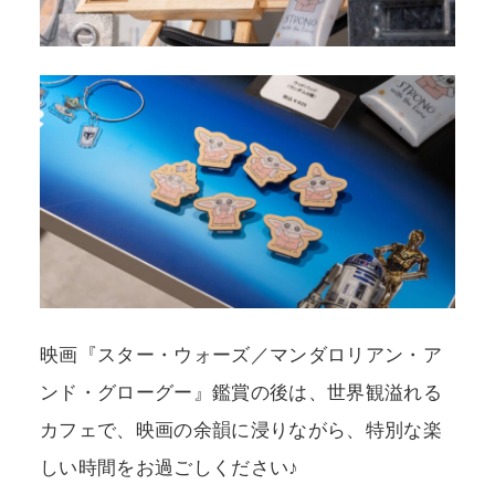
映画『スター・ウォーズ／マンダロリアン・ア
ンド・グローグー』鑑賞の後は、世界観溢れる
カフェで、映画の余韻に浸りながら、特別な楽
しい時間をお過ごしください♪