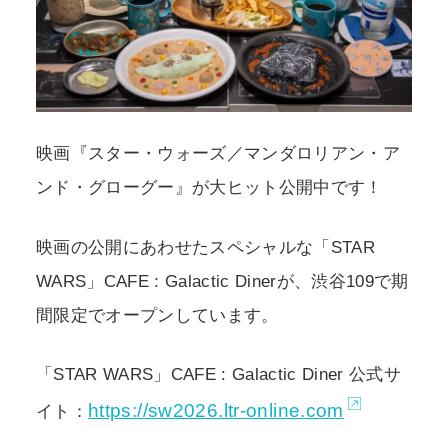
POLICY
COMPANY
映画『スター・ウォーズ／マンダロリアン・ア
ンド・グローグー』が大ヒット公開中です！
映画の公開にあわせたスペシャルな「STAR
WARS」CAFE : Galactic Dinerが、渋谷109で期
間限定でオープンしています。
「STAR WARS」CAFE : Galactic Diner 公式サ
https://sw2026.ltr-online.com
イト：