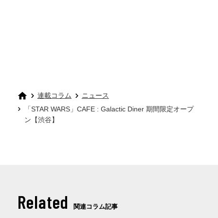
連載コラム
ニュース
「STAR WARS」CAFE : Galactic Diner 期間限定オープ
ン【渋谷】
Related
関連コラム記事