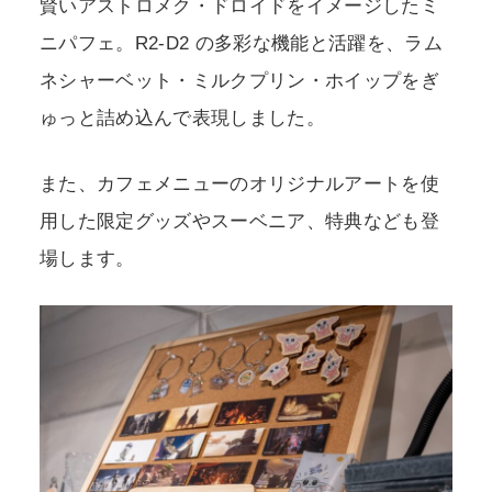
賢いアストロメク・ドロイドをイメージしたミ
ニパフェ。R2-D2 の多彩な機能と活躍を、ラム
ネシャーベット・ミルクプリン・ホイップをぎ
ゅっと詰め込んで表現しました。
また、カフェメニューのオリジナルアートを使
用した限定グッズやスーベニア、特典なども登
場します。