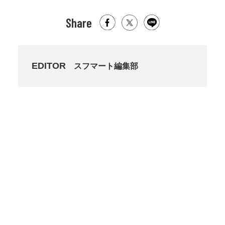
Share
EDITOR
スフマート編集部