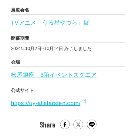
展覧会名
TVアニメ「うる星やつら」展
開催期間
2024年10月2日~10月14日
終了しました
会場
松屋銀座 8階イベントスクエア
公式サイト
https://uy-allstarsten.com/
Share