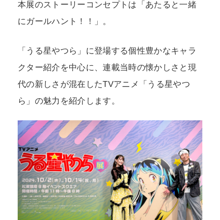
本展のストーリーコンセプトは「あたると一緒
にガールハント！！」。
「うる星やつら」に登場する個性豊かなキャラ
クター紹介を中心に、連載当時の懐かしさと現
代の新しさが混在したTVアニメ「うる星やつ
ら」の魅力を紹介します。