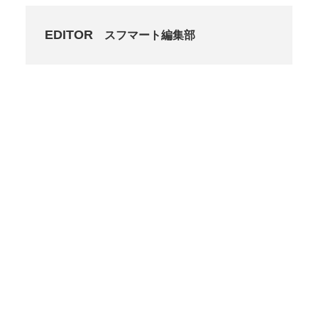
EDITOR
スフマート編集部