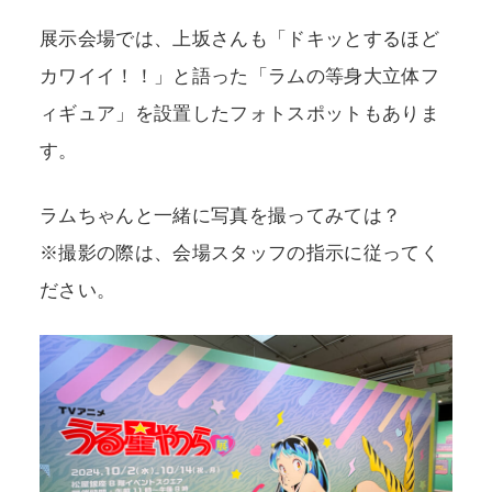
展示会場では、上坂さんも「ドキッとするほど
カワイイ！！」と語った「ラムの等身大立体フ
ィギュア」を設置したフォトスポットもありま
す。
ラムちゃんと一緒に写真を撮ってみては？
※撮影の際は、会場スタッフの指示に従ってく
ださい。