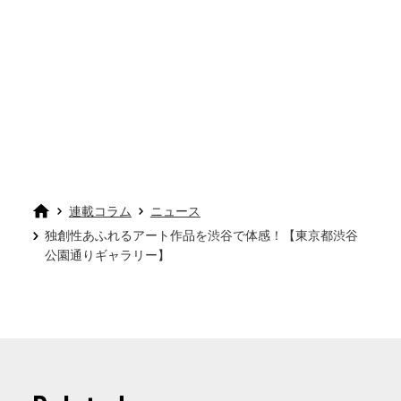
連載コラム
ニュース
独創性あふれるアート作品を渋谷で体感！【東京都渋谷
公園通りギャラリー】