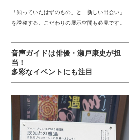
「知っていたはずのもの」と「新しい出会い」
を誘発する、こだわりの展示空間も必見です。
音声ガイドは俳優・瀬戸康史が担
当！
多彩なイベントにも注目