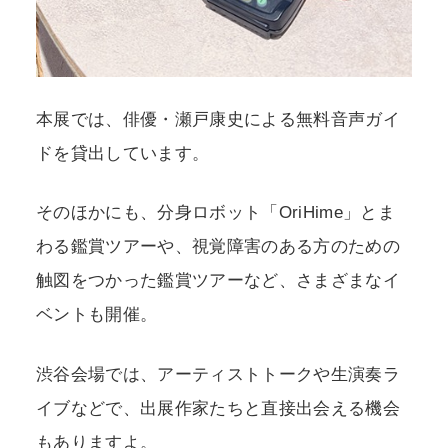
本展では、俳優・瀬戸康史による無料音声ガイ
ドを貸出しています。
そのほかにも、分身ロボット「OriHime」とま
わる鑑賞ツアーや、視覚障害のある方のための
触図をつかった鑑賞ツアーなど、さまざまなイ
ベントも開催。
渋谷会場では、アーティストトークや生演奏ラ
イブなどで、出展作家たちと直接出会える機会
もありますよ。