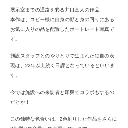
展示室までの通路を彩る井口直人の作品。
本作は、コピー機に自身の顔と身の回りにある
お気に入りの品を配置したポートレート写真で
す。
施設スタッフとのやりとりで生まれた独自の表
現は、22年以上続く日課となっているといいま
す。
今では施設への来訪者と即興でコラボもするの
だとか！
この独特な色合いは、2色刷りした作品をさらに