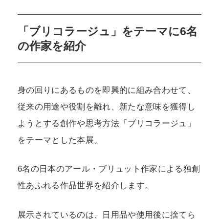
「ブリコラージュ」をテーマに6名
の作家を紹介
身の回りにあるものを即興的に組み合わせて、
従来の用途や役割を離れ、新たな意味を獲得し
ようとする創作や思考方法「ブリコラージュ」
をテーマとした本展。
6名の日本のアール・ブリュット作家による独創
性あふれる作品世界を紹介します。
展示されているのは、日用品や使用後に捨てら