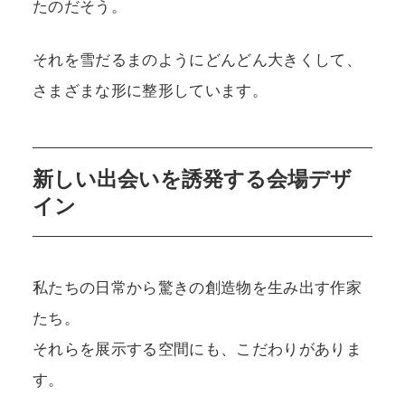
たのだそう。
それを雪だるまのようにどんどん大きくして、
さまざまな形に整形しています。
新しい出会いを誘発する会場デザ
イン
私たちの日常から驚きの創造物を生み出す作家
たち。
それらを展示する空間にも、こだわりがありま
す。