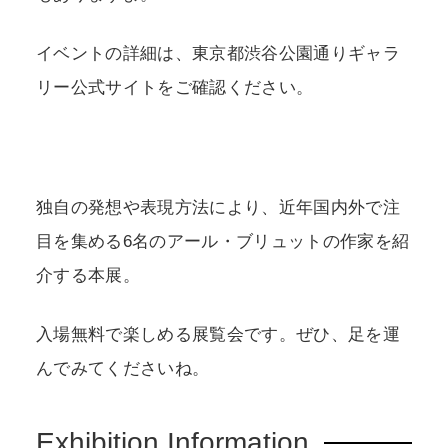
イベントの詳細は、東京都渋谷公園通りギャラ
リー公式サイトをご確認ください。
独自の発想や表現方法により、近年国内外で注
目を集める6名のアール・ブリュットの作家を紹
介する本展。
入場無料で楽しめる展覧会です。ぜひ、足を運
んでみてくださいね。
Exhibition Information