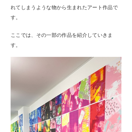
れてしまうような物から生まれたアート作品で
す。
ここでは、その一部の作品を紹介していきま
す。