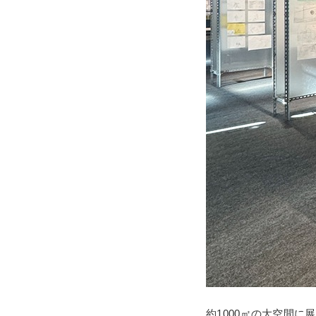
約1000㎡の大空間