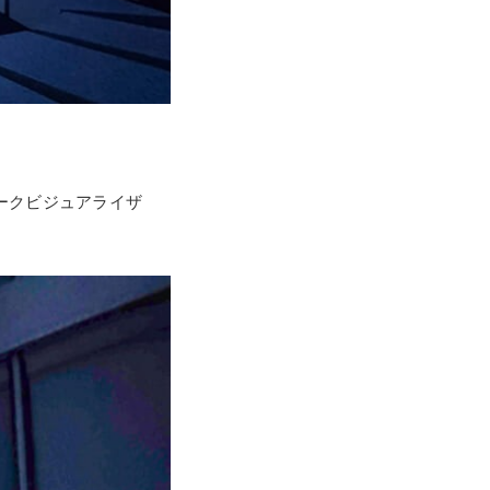
ークビジュアライザ