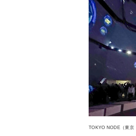
TOKYO NODE（東京