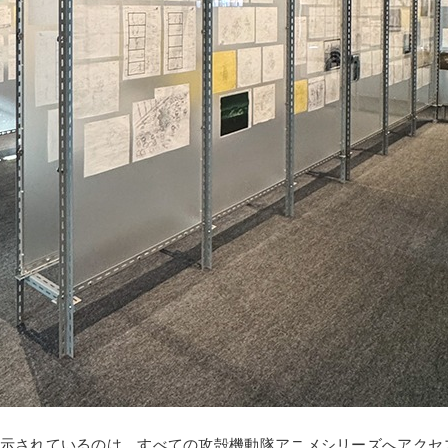
に展示されているのは、すべての攻殻機動隊アニメシリーズへアクセス