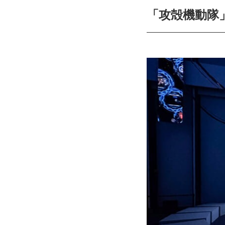
「攻殻機動隊