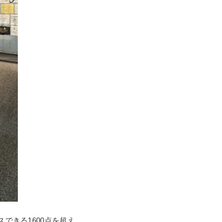
できる1600点を超え