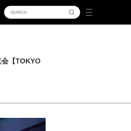
【TOKYO