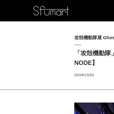
攻殻機動隊展 Ghost 
「攻殻機動隊
NODE】
2026年2月9日