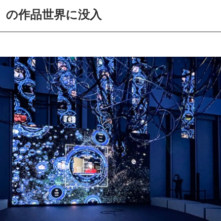
」の作品世界に没入