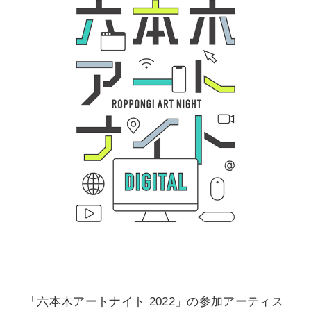
「六本木アートナイト 2022」の参加アーティス