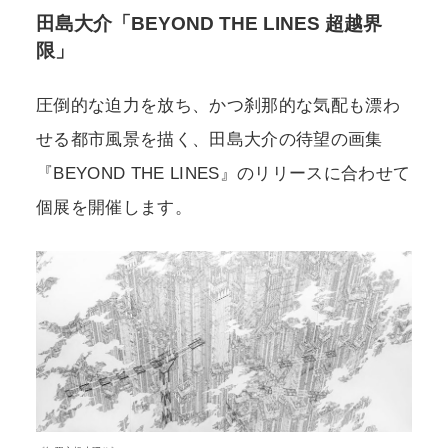
田島大介「BEYOND THE LINES 超越界
限」
圧倒的な迫力を放ち、かつ刹那的な気配も漂わ
せる都市風景を描く、田島大介の待望の画集
『BEYOND THE LINES』のリリースに合わせて
個展を開催します。