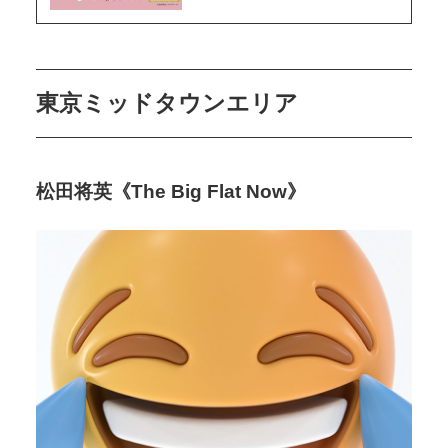
東京ミッドタウンエリア
松田将英《The Big Flat Now》