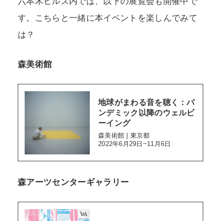
六本木ヒルズ内では、以下の展覧会も開催中で
す。こちらと一緒に本イベントを楽しんでみて
は？
森美術館
地球がまわる音を聴く：パ
ンデミック以降のウェルビ
ーイング
森美術館 | 東京都
2022年6月29日~11月6日
森アーツセンターギャラリー