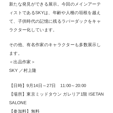
新たな発見ができる展示。今回のメインアーテ
ィストであるSKYは、年齢や人種の垣根を越え
て、子供時代の記憶に残るラバーダックをキャ
ラクター化しています。
その他、有名作家のキャラクターも多数展示し
ます。
＜出品作家＞
SKY ／村上隆
【日時】9月14日～27日 11:00～20:00
【場所】東京ミッドタウン ガレリア1階 ISETAN
SALONE
【参加料】無料