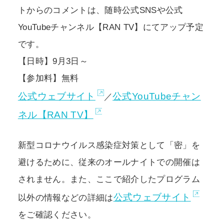
トからのコメントは、随時公式SNSや公式
YouTubeチャンネル【RAN TV】にてアップ予定
です。
【日時】9月3日～
【参加料】無料
公式ウェブサイト
公式YouTubeチャン
／
ネル【RAN TV】
新型コロナウイルス感染症対策として「密」を
避けるために、従来のオールナイトでの開催は
されません。また、ここで紹介したプログラム
公式ウェブサイト
以外の情報などの詳細は
をご確認ください。