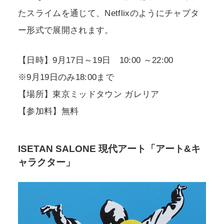
たスライムを通じて、Netflixのようにチャプタ
ー形式で展開されます。
【日時】9月17日～19日 10:00 ～22:00
※9月19日のみ18:00まで
【場所】東京ミッドタウン ガレリア
【参加料】無料
ISETAN SALONE 現代アート「アート&キ
ャラクター」