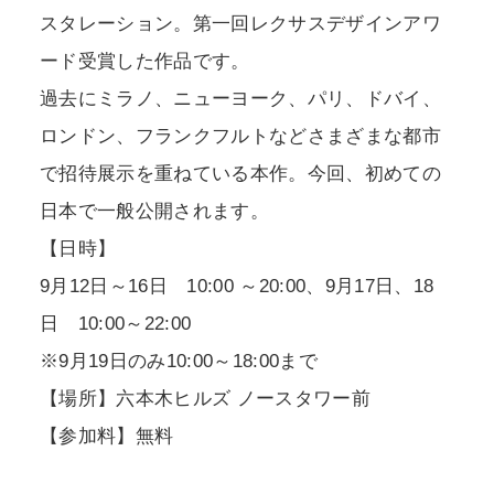
スタレーション。第一回レクサスデザインアワ
ード受賞した作品です。
過去にミラノ、ニューヨーク、パリ、ドバイ、
ロンドン、フランクフルトなどさまざまな都市
で招待展示を重ねている本作。今回、初めての
日本で一般公開されます。
【日時】
9月12日～16日 10:00 ～20:00、9月17日、18
日 10:00～22:00
※9月19日のみ10:00～18:00まで
【場所】六本木ヒルズ ノースタワー前
【参加料】無料