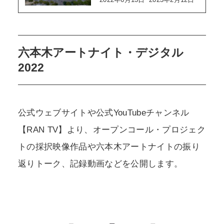
六本木アートナイト・デジタル
2022
公式ウェブサイトや公式YouTubeチャンネル
【RAN TV】より、オープンコール・プロジェク
トの採択映像作品や六本木アートナイトの振り
返りトーク、記録動画などを公開します。