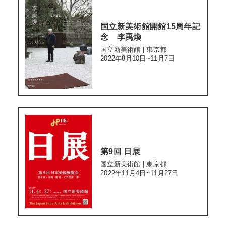
国立新美術館開館15周年記
念 李禹煥
国立新美術館 | 東京都
2022年8月10日~11月7日
第9回 日展
国立新美術館 | 東京都
2022年11月4日~11月27日