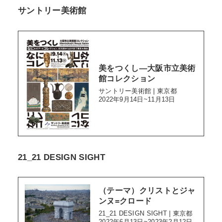
サントリー美術館
美をつくし―大阪市立美術
館コレクション
サントリー美術館 | 東京都
2022年9月14日~11月13日
21_21 DESIGN SIGHT
（テーマ）クリストとジャ
ンヌ=クロード
21_21 DESIGN SIGHT | 東京都
2022年6月13日~2023年2月12日