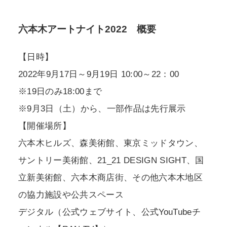
六本木アートナイト2022 概要
【日時】
2022年9月17日～9月19日 10:00～22：00
※19日のみ18:00まで
※9月3日（土）から、一部作品は先行展示
【開催場所】
六本木ヒルズ、森美術館、東京ミッドタウン、
サントリー美術館、21_21 DESIGN SIGHT、国
立新美術館、六本木商店街、その他六本木地区
の協力施設や公共スペース
デジタル（公式ウェブサイト、公式YouTubeチ