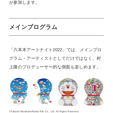
が参加します。
メインプログラム
「六本木アートナイト2022」では、メインプロ
グラム・アーティストとしてだけではなく、村
上隆のプロデューサー的な側面も楽しめます。
©Takashi Murakami/Kaikai Kiki Co., Ltd. All Rights Reserved.