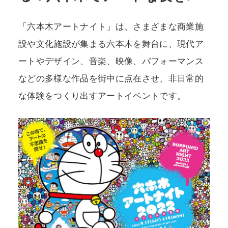
「六本木アートナイト」は、さまざまな商業施
POLICY
COMPANY
設や文化施設が集まる六本木を舞台に、現代ア
ートやデザイン、音楽、映像、パフォーマンス
などの多様な作品を街中に点在させ、非日常的
な体験をつくり出すアートイベントです。