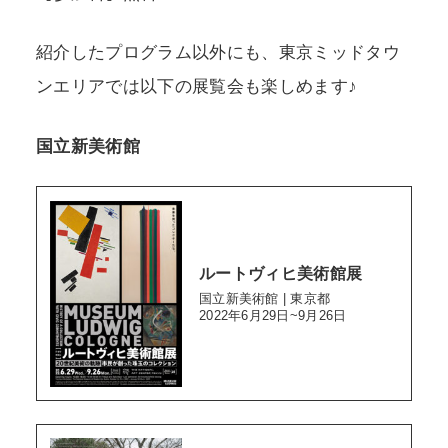
紹介したプログラム以外にも、東京ミッドタウ
ンエリアでは以下の展覧会も楽しめます♪
国立新美術館
ルートヴィヒ美術館展
国立新美術館 | 東京都
2022年6月29日~9月26日