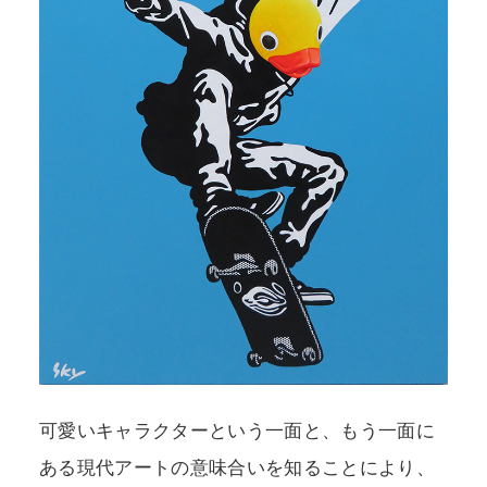
可愛いキャラクターという一面と、もう一面に
ある現代アートの意味合いを知ることにより、