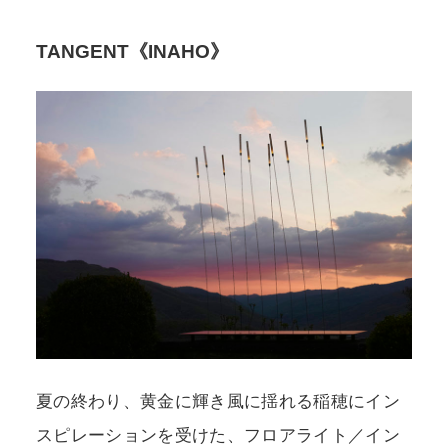
TANGENT《INAHO》
夏の終わり、黄金に輝き風に揺れる稲穂にイン
スピレーションを受けた、フロアライト／イン