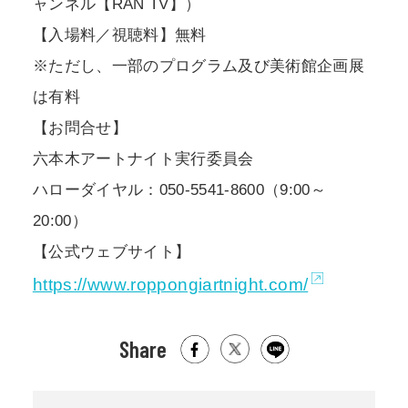
ャンネル【RAN TV】）
【入場料／視聴料】無料
※ただし、一部のプログラム及び美術館企画展
は有料
【お問合せ】
六本木アートナイト実行委員会
ハローダイヤル：050-5541-8600（9:00～
20:00）
【公式ウェブサイト】
https://www.roppongiartnight.com/
Share