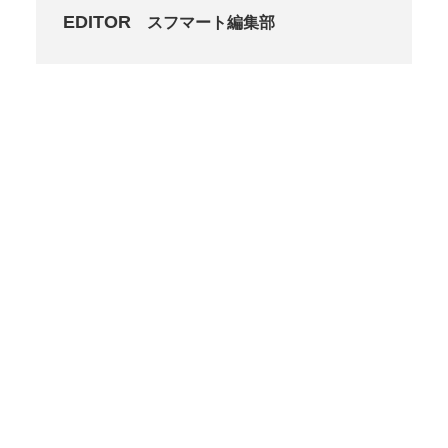
EDITOR
スフマート編集部